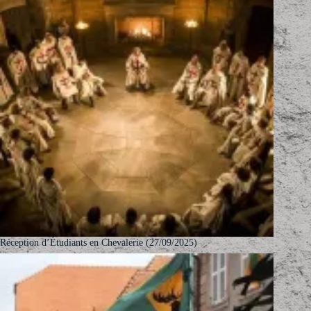
Réception d’Étudiants en Chevalerie (27/09/2025)