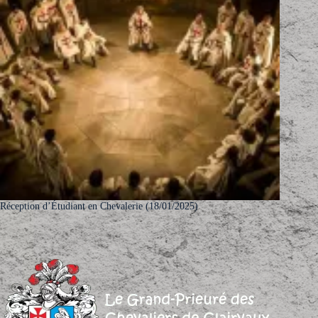
Réception d’Étudiant en Chevalerie (18/01/2025)