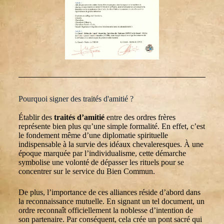
Pourquoi signer des traités d'amitié ?
Établir des
traités d’amitié
entre des ordres frères
représente bien plus qu’une simple formalité. En effet, c’est
le fondement même d’une diplomatie spirituelle
indispensable à la survie des idéaux chevaleresques. À une
époque marquée par l’individualisme, cette démarche
symbolise une volonté de dépasser les rituels pour se
concentrer sur le service du Bien Commun.
De plus, l’importance de ces alliances réside d’abord dans
la reconnaissance mutuelle. En signant un tel document, un
ordre reconnaît officiellement la noblesse d’intention de
son partenaire. Par conséquent, cela crée un pont sacré qui