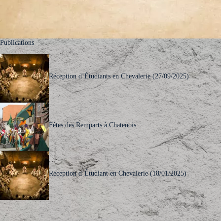
Publications
Réception d’Étudiants en Chevalerie (27/09/2025)
Fêtes des Remparts à Chatenois
Réception d’Étudiant en Chevalerie (18/01/2025)