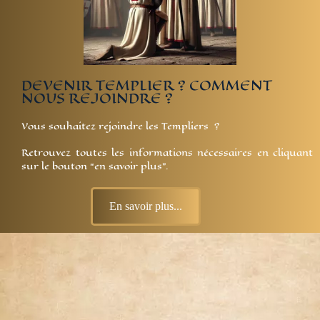
DEVENIR TEMPLIER ? COMMENT
NOUS REJOINDRE ?
Vous souhaitez rejoindre les Templiers ?
Retrouvez toutes les informations nécessaires en cliquant
sur le bouton “en savoir plus”.
En savoir plus...