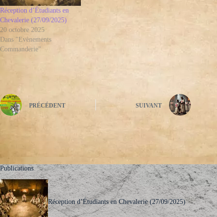
Réception d’Étudiants en
Chevalerie (27/09/2025)
20 octobre 2025
Dans "Evènements
Commanderie"
PRÉCÉDENT
SUIVANT
Publications
Réception d’Étudiants en Chevalerie (27/09/2025)